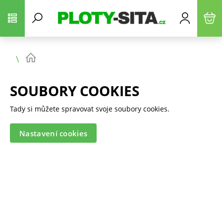
SOUBORY COOKIES
Tady si můžete spravovat svoje soubory cookies.
Nastavení cookies