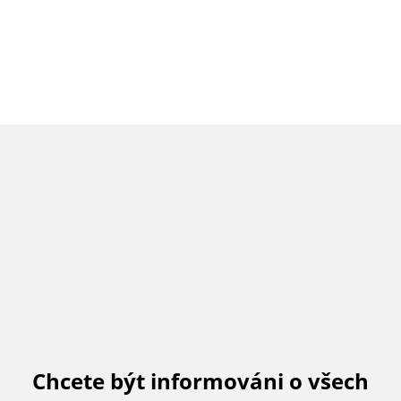
Chcete být informováni o všech