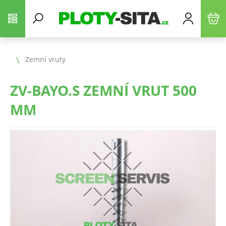
Zemní vruty
ZV-BAYO.S ZEMNÍ VRUT 500
MM