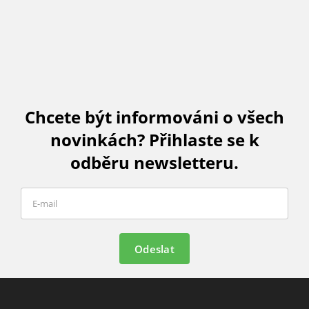
Chcete být informováni o všech
novinkách? Přihlaste se k
odběru newsletteru.
Odeslat