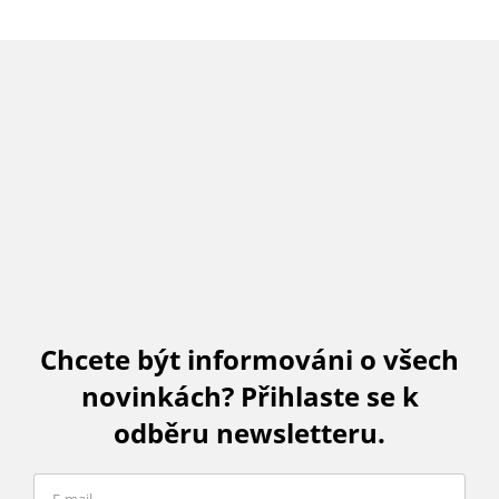
Chcete být informováni o všech
novinkách? Přihlaste se k
odběru newsletteru.