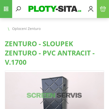
Oplocení Zenturo
ZENTURO - SLOUPEK
ZENTURO - PVC ANTRACIT -
V.1700