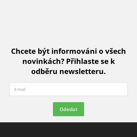
Chcete být informováni o všech
novinkách? Přihlaste se k
odběru newsletteru.
Odeslat