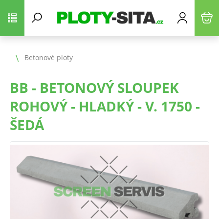
Betonové ploty
BB - BETONOVÝ SLOUPEK
ROHOVÝ - HLADKÝ - V. 1750 -
ŠEDÁ