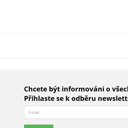
Chcete být informováni o vše
Přihlaste se k odběru newslett