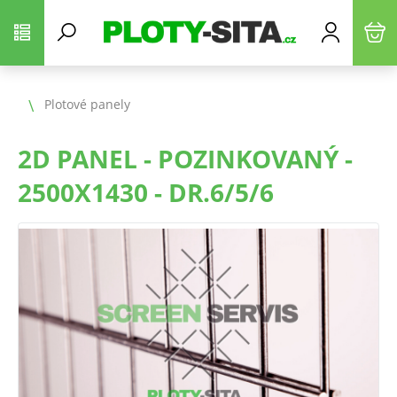
Plotové panely
2D PANEL - POZINKOVANÝ -
2500X1430 - DR.6/5/6