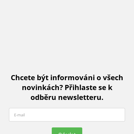
Chcete být informováni o všech
novinkách? Přihlaste se k
odběru newsletteru.