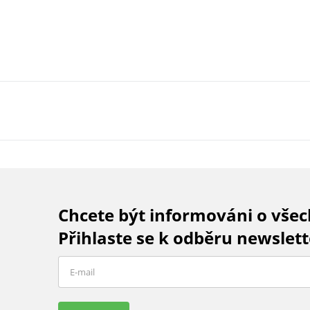
Chcete být informováni o vše
Přihlaste se k odběru newslett