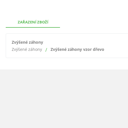
ZAŘAZENÍ ZBOŽÍ
Zvýšené záhony
Zvýšené záhony
Zvýšené záhony vzor dřevo