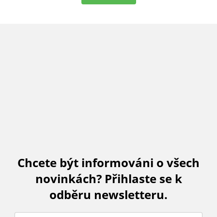
Chcete být informováni o všech
novinkách? Přihlaste se k
odběru newsletteru.